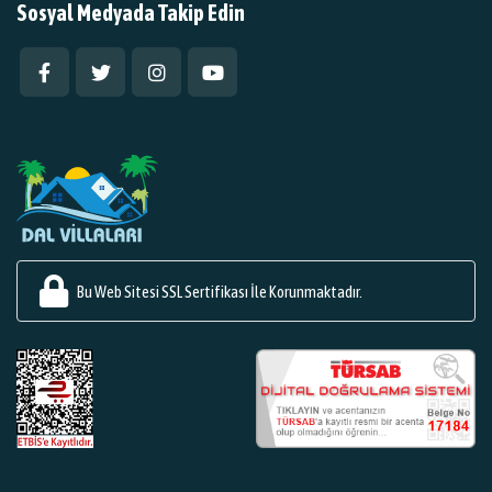
Sosyal Medyada Takip Edin
Bu Web Sitesi SSL Sertifikası İle Korunmaktadır.