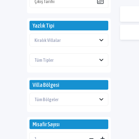
Yazlık Tipi
Villa Bölgesi
Misafir Sayısı