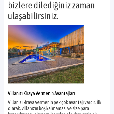
bizlere dilediğiniz zaman
ulaşabilirsiniz.
Villanızı Kiraya Vermenin Avantajları
Villanızı kiraya vermenin pek çok avantajı vardır. İlk
olarak, villanızın boş kalmaması ve size para