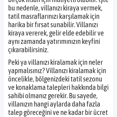
bu nedenle, villanızı kiraya vermek,
tatil masraflarınızı karşılamak için
harika bir fırsat sunabilir. Villanızı
kiraya vererek, gelir elde edebilir ve
aynı zamanda yatırımınızın keyfini
çıkarabilirsiniz.
Peki ya villanızı kiralamak için neler
yapmalısınız? Villanızı kiralamak için
öncelikle, bölgenizdeki tatil sezonu
ve konaklama talepleri hakkında bilgi
sahibi olmanız gerekir. Bu sayede,
villanızın hangi aylarda daha fazla
talep göreceğini ve ne kadar bir ücret