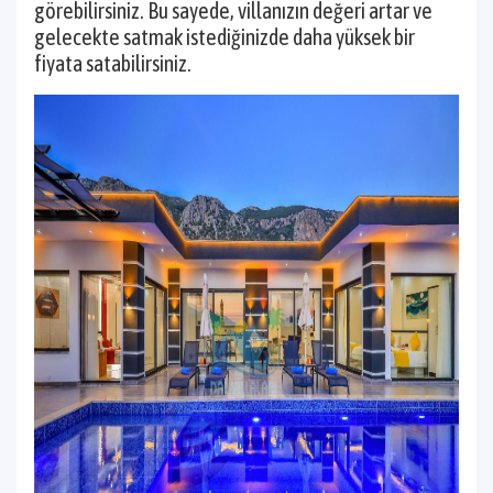
görebilirsiniz. Bu sayede, villanızın değeri artar ve
gelecekte satmak istediğinizde daha yüksek bir
fiyata satabilirsiniz.