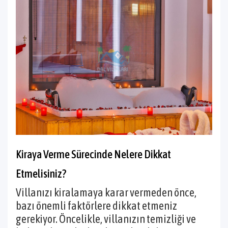
Kiraya Verme Sürecinde Nelere Dikkat
Etmelisiniz?
Villanızı kiralamaya karar vermeden önce,
bazı önemli faktörlere dikkat etmeniz
gerekiyor. Öncelikle, villanızın temizliği ve