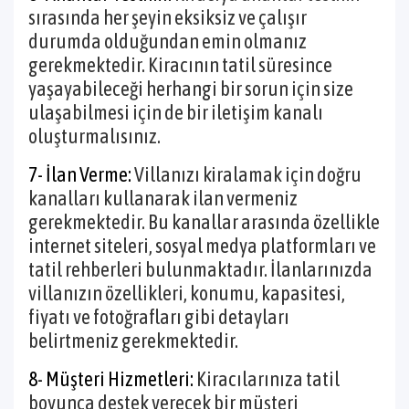
sırasında her şeyin eksiksiz ve çalışır
durumda olduğundan emin olmanız
gerekmektedir. Kiracının tatil süresince
yaşayabileceği herhangi bir sorun için size
ulaşabilmesi için de bir iletişim kanalı
oluşturmalısınız.
7- İlan Verme:
Villanızı kiralamak için doğru
kanalları kullanarak ilan vermeniz
gerekmektedir. Bu kanallar arasında özellikle
internet siteleri, sosyal medya platformları ve
tatil rehberleri bulunmaktadır. İlanlarınızda
villanızın özellikleri, konumu, kapasitesi,
fiyatı ve fotoğrafları gibi detayları
belirtmeniz gerekmektedir.
8- Müşteri Hizmetleri:
Kiracılarınıza tatil
boyunca destek verecek bir müşteri