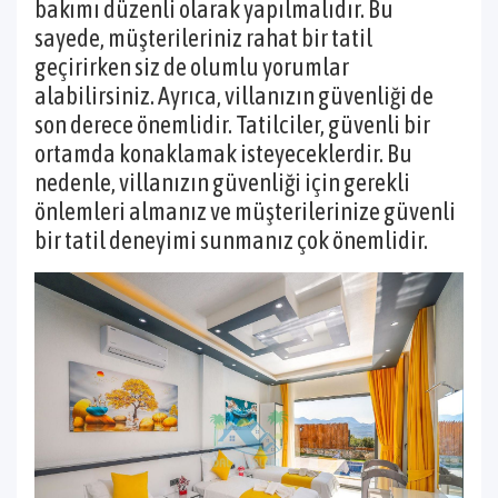
bakımı düzenli olarak yapılmalıdır. Bu
sayede, müşterileriniz rahat bir tatil
geçirirken siz de olumlu yorumlar
alabilirsiniz. Ayrıca, villanızın güvenliği de
son derece önemlidir. Tatilciler, güvenli bir
ortamda konaklamak isteyeceklerdir. Bu
nedenle, villanızın güvenliği için gerekli
önlemleri almanız ve müşterilerinize güvenli
bir tatil deneyimi sunmanız çok önemlidir.