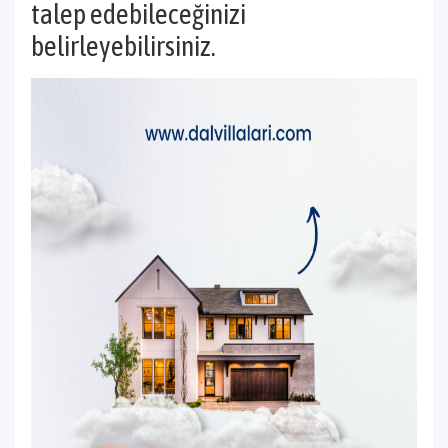
talep edebileceğinizi
belirleyebilirsiniz.