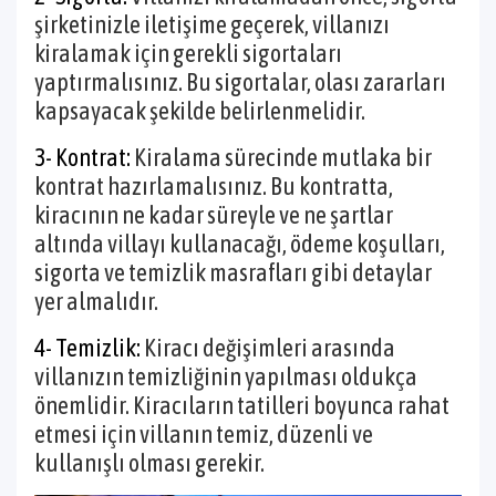
şirketinizle iletişime geçerek, villanızı
kiralamak için gerekli sigortaları
yaptırmalısınız. Bu sigortalar, olası zararları
kapsayacak şekilde belirlenmelidir.
3- Kontrat:
Kiralama sürecinde mutlaka bir
kontrat hazırlamalısınız. Bu kontratta,
kiracının ne kadar süreyle ve ne şartlar
altında villayı kullanacağı, ödeme koşulları,
sigorta ve temizlik masrafları gibi detaylar
yer almalıdır.
4- Temizlik:
Kiracı değişimleri arasında
villanızın temizliğinin yapılması oldukça
önemlidir. Kiracıların tatilleri boyunca rahat
etmesi için villanın temiz, düzenli ve
kullanışlı olması gerekir.