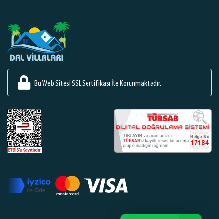
Bu Web Sitesi SSL Sertifikası İle Korunmaktadır.