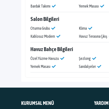
Bardak Takımı
Yemek Masası
Salon Bilgileri
Oturma Grubu
Klima
Kablosuz Modem
Havuz Terasına Çıkış
Havuz Bahçe Bilgileri
Özel Yüzme Havuzu
Şezlong
Yemek Masası
Sandalyeler
KURUMSAL MENÜ
YARDIM