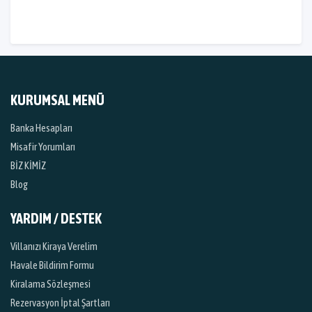
KURUMSAL MENÜ
Banka Hesapları
Misafir Yorumları
BİZ KİMİZ
Blog
YARDIM / DESTEK
Villanızı Kiraya Verelim
Havale Bildirim Formu
Kiralama Sözleşmesi
Rezervasyon İptal Şartları