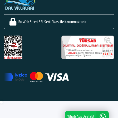
Bu Web Sitesi SSL Sertifikası İle Korunmaktadır.
WhatsApp Destek!