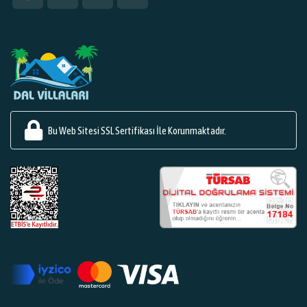
Bu Web Sitesi SSL Sertifikası İle Korunmaktadır.