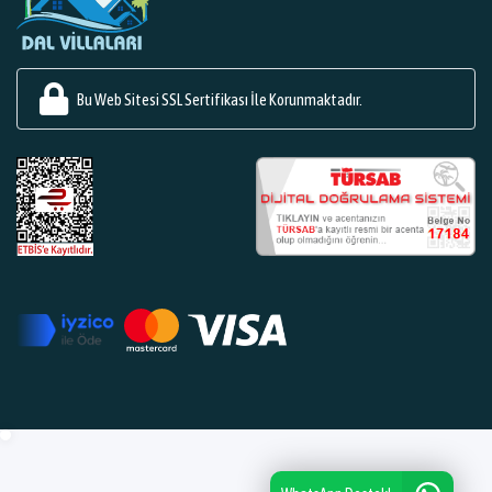
Bu Web Sitesi SSL Sertifikası İle Korunmaktadır.