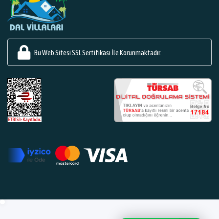
Bu Web Sitesi SSL Sertifikası İle Korunmaktadır.