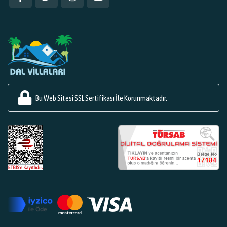
Bu Web Sitesi SSL Sertifikası İle Korunmaktadır.