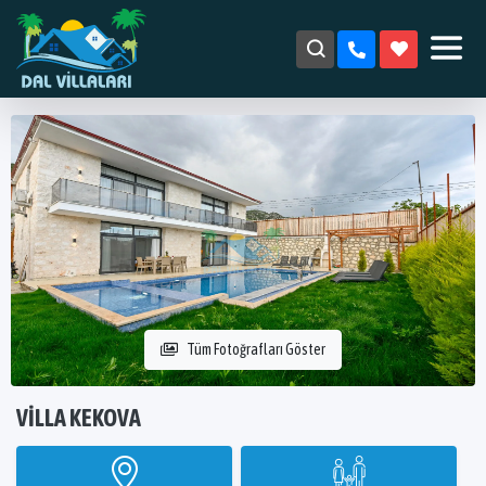
Tüm Fotoğrafları Göster
VILLA KEKOVA