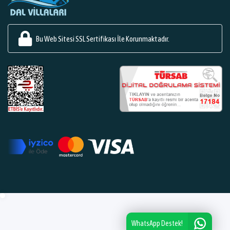
Bu Web Sitesi SSL Sertifikası İle Korunmaktadır.
WhatsApp Destek!