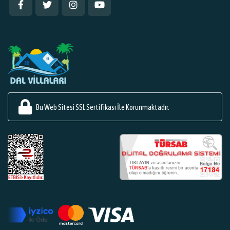
Bu Web Sitesi SSL Sertifikası İle Korunmaktadır.