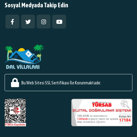
Sosyal Medyada Takip Edin
Bu Web Sitesi SSL Sertifikası İle Korunmaktadır.