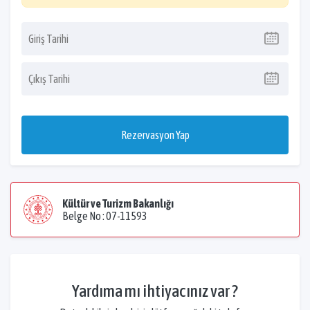
Rezervasyon Yap
Kültür ve Turizm Bakanlığı
Belge No : 07-11593
Yardıma mı ihtiyacınız var ?