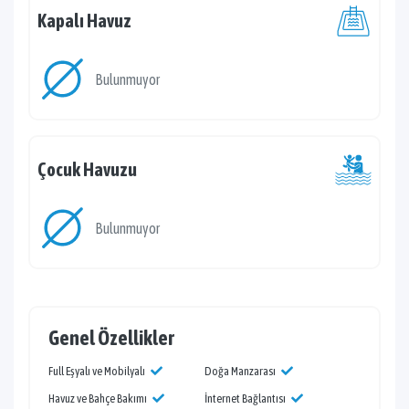
Kapalı Havuz
Bulunmuyor
Çocuk Havuzu
Bulunmuyor
Genel Özellikler
Full Eşyalı ve Mobilyalı
Doğa Manzarası
Havuz ve Bahçe Bakımı
İnternet Bağlantısı