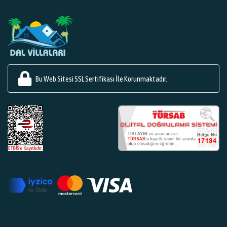
Bu Web Sitesi SSL Sertifikası İle Korunmaktadır.