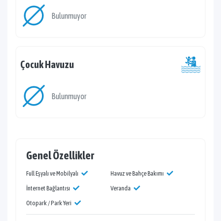
Bulunmuyor
Çocuk Havuzu
Bulunmuyor
Genel Özellikler
Full Eşyalı ve Mobilyalı
Havuz ve Bahçe Bakımı
İnternet Bağlantısı
Veranda
Otopark / Park Yeri