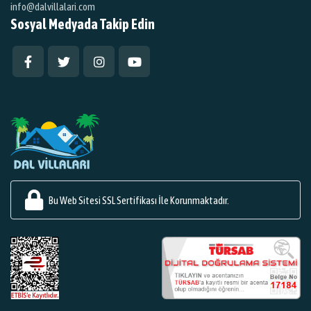
info@dalvillalari.com
Sosyal Medyada Takip Edin
Bu Web Sitesi SSL Sertifikası İle Korunmaktadır.