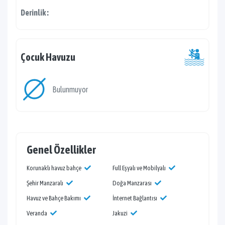
Derinlik :
Çocuk Havuzu
Bulunmuyor
Genel Özellikler
Korunaklı havuz bahçe
Full Eşyalı ve Mobilyalı
Şehir Manzaralı
Doğa Manzarası
Havuz ve Bahçe Bakımı
İnternet Bağlantısı
Veranda
Jakuzi