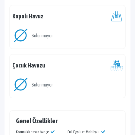
Kapalı Havuz
Bulunmuyor
Çocuk Havuzu
Bulunmuyor
Genel Özellikler
Korunaklı havuz bahçe
Full Eşyalı ve Mobilyalı