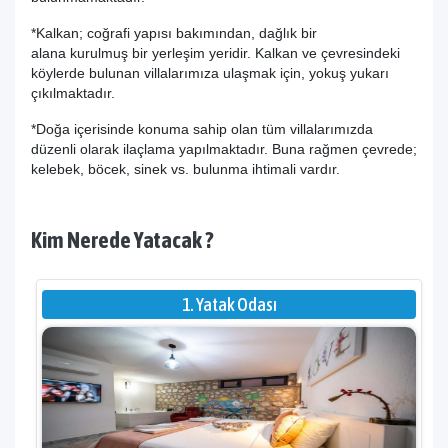
*Kalkan; coğrafi yapısı bakımından, dağlık bir
alana kurulmuş bir yerleşim yeridir. Kalkan ve çevresindeki
köylerde bulunan villalarımıza ulaşmak için, yokuş yukarı
çıkılmaktadır.
*Doğa içerisinde konuma sahip olan tüm villalarımızda
düzenli olarak ilaçlama yapılmaktadır. Buna rağmen çevrede;
kelebek, böcek, sinek vs. bulunma ihtimali vardır.
Kim Nerede Yatacak ?
1. Yatak Odası