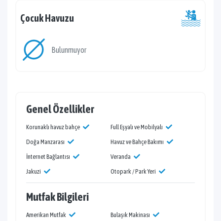
Çocuk Havuzu
Bulunmuyor
Genel Özellikler
Korunaklı havuz bahçe
Full Eşyalı ve Mobilyalı
Doğa Manzarası
Havuz ve Bahçe Bakımı
İnternet Bağlantısı
Veranda
Jakuzi
Otopark / Park Yeri
Mutfak Bilgileri
Amerikan Mutfak
Bulaşık Makinası