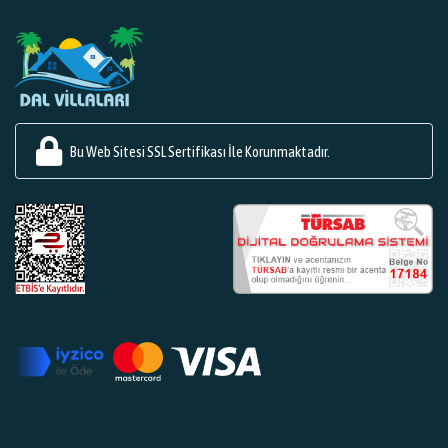
Bu Web Sitesi SSL Sertifikası İle Korunmaktadır.