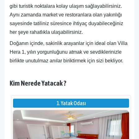
gibi turistik noktalara kolay ulaşım sağlayabilirsiniz.
Aynı zamanda market ve restoranlara olan yakınlığı
sayesinde tatiliniz süresince ihtiyaç duyabileceğiniz
her şeye rahatlıkla ulaşabilirsiniz.
Doğanın içinde, sakinlik arayanlar için ideal olan Villa
Hera 1, yılın yorgunluğunu atmak ve sevdiklerinizle
birlikte unutulmaz anılar biriktirmek için sizi bekliyor.
Kim Nerede Yatacak ?
1. Yatak Odası