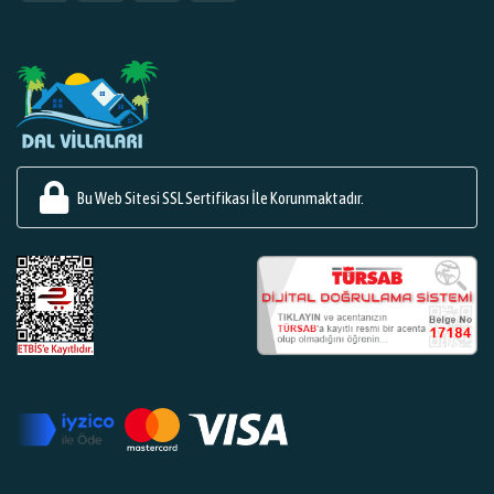
Bu Web Sitesi SSL Sertifikası İle Korunmaktadır.