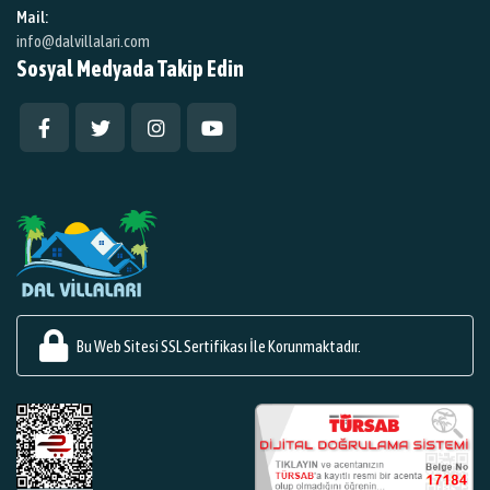
Mail:
info@dalvillalari.com
Sosyal Medyada Takip Edin
Bu Web Sitesi SSL Sertifikası İle Korunmaktadır.