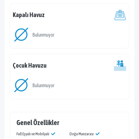
Kapalı Havuz
Bulunmuyor
Çocuk Havuzu
Bulunmuyor
Genel Özellikler
Full Eşyalı ve Mobilyalı
Doğa Manzarası