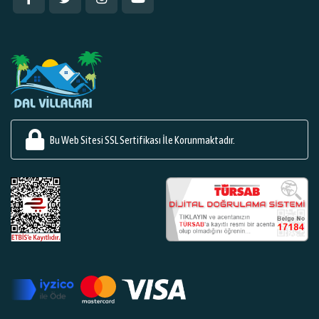
Bu Web Sitesi SSL Sertifikası İle Korunmaktadır.