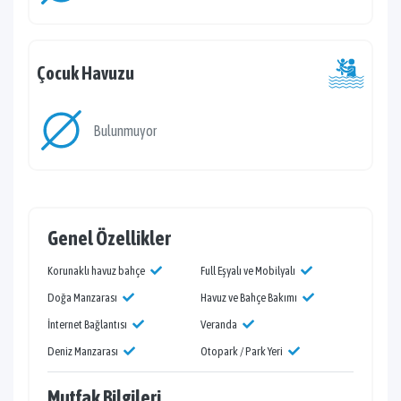
Çocuk Havuzu
Bulunmuyor
Genel Özellikler
Korunaklı havuz bahçe
Full Eşyalı ve Mobilyalı
Doğa Manzarası
Havuz ve Bahçe Bakımı
İnternet Bağlantısı
Veranda
Deniz Manzarası
Otopark / Park Yeri
Mutfak Bilgileri