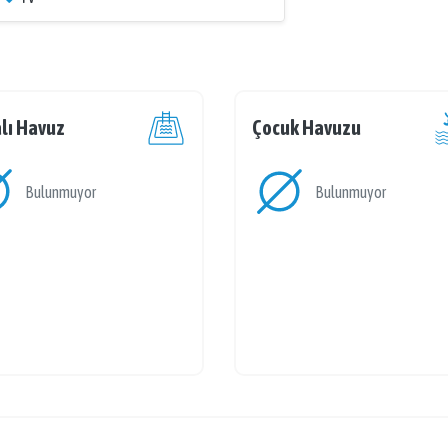
lı Havuz
Çocuk Havuzu
Bulunmuyor
Bulunmuyor