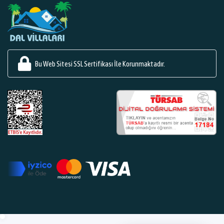
Bu Web Sitesi SSL Sertifikası İle Korunmaktadır.